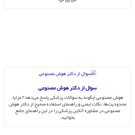
سوال از دکتر هوش مصنوعی
هوش مصنوعی چگونه به سوالات پزشکی پاسخ می‌دهد؟ مزایا،
محدودیت‌ها، نکات ایمنی و راهنمای استفاده صحیح از دکتر هوش
مصنوعی در مشاوره آنلاین پزشکی را در این راهنمای جامع
بخوانید.