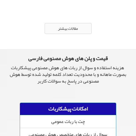
مقالات بیشتر
قیمت و پلن های هوش مصنوعی فارسی
هزینه استفاده و سوال از ربات های هوش مصنوعی پیشکاربات
بصورت ماهانه و با محدودیت تعداد کلمه تولید شده توسط هوش
مصنوعی در پاسخ به سوالات کاربر
امکانات پیشکاربات
چت با ربات عمومی
سوال از ربات های متخصص هوش مصنوعی