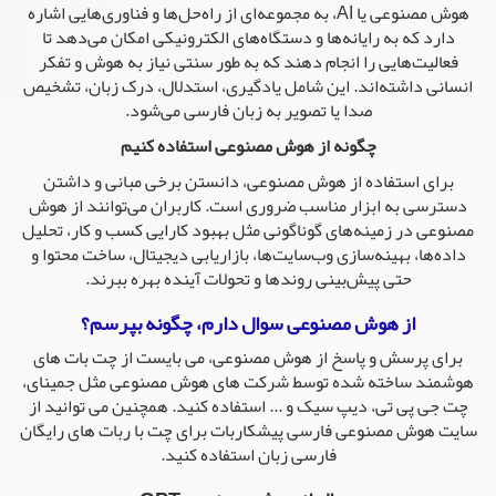
هوش مصنوعی یا AI، به مجموعه‌ای از راه‌حل‌ها و فناوری‌هایی اشاره
دارد که به رایانه‌ها و دستگاه‌های الکترونیکی امکان می‌دهد تا
فعالیت‌هایی را انجام دهند که به طور سنتی نیاز به هوش و تفکر
انسانی داشته‌اند. این شامل یادگیری، استدلال، درک زبان، تشخیص
صدا یا تصویر به زبان فارسی می‌شود.
چگونه از هوش مصنوعی استفاده کنیم
برای استفاده از هوش مصنوعی، دانستن برخی مبانی و داشتن
دسترسی به ابزار مناسب ضروری است. کاربران می‌توانند از هوش
مصنوعی در زمینه‌های گوناگونی مثل بهبود کارایی کسب و کار، تحلیل
داده‌ها، بهینه‌سازی وب‌سایت‌ها، بازاریابی دیجیتال، ساخت محتوا و
حتی پیش‌بینی روندها و تحولات آینده بهره ببرند.
از هوش مصنوعی سوال دارم، چگونه بپرسم؟
برای پرسش و پاسخ از هوش مصنوعی، می بایست از چت بات های
هوشمند ساخته شده توسط شرکت های هوش مصنوعی مثل جمینای،
چت جی پی تی، دیپ سیک و ... استفاده کنید. همچنین می توانید از
سایت هوش مصنوعی فارسی پیشکاربات برای چت با ربات های رایگان
فارسی زبان استفاده کنید.