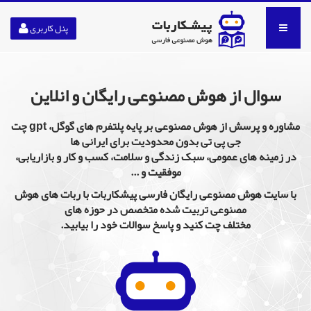
پنل کاربری
سوال از هوش مصنوعی رایگان و انلاین
مشاوره و پرسش از هوش مصنوعی بر پایه پلتفرم های گوگل، gpt چت
جی پی تی بدون محدودیت برای ایرانی ها
در زمینه های عمومی، سبک زندگی و سلامت، کسب و کار و بازاریابی،
موفقیت و ...
با سایت هوش مصنوعی رایگان فارسی پیشکاربات با ربات های هوش
مصنوعی تربیت شده متخصص در حوزه های
مختلف چت کنید و پاسخ سوالات خود را بیابید.