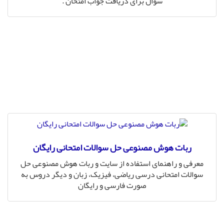
سوال برای دریافت جواب امتحان .
ربات هوش مصنوعی حل سوالات امتحانی رایگان
معرفی و راهنمای استفاده از سایت و ربات هوش مصنوعی حل
سوالات امتحانی درسی ریاضی، فیزیک، زبان و دیگر دروس به
صورت فارسی و رایگان