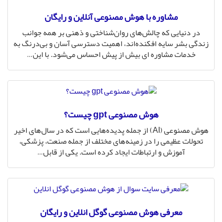
مشاوره با هوش مصنوعی آنلاین و رایگان
در دنیایی که چالش‌های روان‌شناختی و ذهنی بر همه جوانب
زندگی بشر سایه افکنده‌اند، اهمیت دسترسی آسان و بی‌درنگ به
خدمات مشاوره ای بیش از پیش احساس می‌شود. با این
…
هوش مصنوعی gpt چیست؟
هوش مصنوعی (AI) از جمله پدیده‌هایی است که در سال‌های اخیر
تحولات عظیمی را در زمینه‌های مختلف از جمله صنعت، پزشکی،
آموزش و ارتباطات ایجاد کرده است. یکی از قابل
…
معرفی هوش مصنوعی گوگل انلاین و رایگان