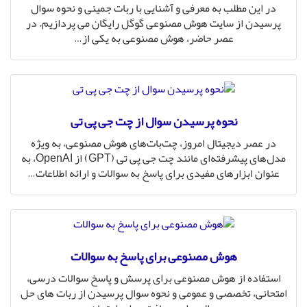
در این مطلب به معرفی و آشنایی با ربات جمینی و نحوه سوال
پرسیدن از سایت هوش مصنوعی گوگل رایگان می پردازیم. در
عصر حاضر، هوش مصنوعی به یکی از
…
نحوه پرسیدن سوال از چت جی پی تی
در عصر دیجیتال امروز، چت‌بات‌های هوش مصنوعی، به ویژه
مدل‌های پیشرفته‌ای مانند چت جی پی تی (GPT) از OpenAI، به
عنوان ابزارهای مفیدی برای پاسخ به سوالات و ارائه اطلاعات
…
هوش مصنوعی برای پاسخ به سوالات
استفاده از هوش مصنوعی برای پرسش و پاسخ سوالات درسی،
امتحانی، تخصصی و عمومی و نحوه سوال پرسیدن از ربات های حل