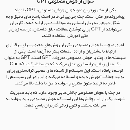
سوال از هوش مصنوعی GPT
یکی از مشهورترین نمونه‌های هوش مصنوعی، GPT یا مولد
پیشرونده‌ی متن است. چت جی پی تی قادر است پاسخ‌های دقیق و به
شکل طبیعی به زبان انسانی به سوالات متنی ارائه دهد. کاربران
می‌توانند از GPT برای نوشتن مقالات، خلق داستان، ترجمه زبان و
حتی آموزش استفاده کنند.
امروزه، چت با هوش مصنوعی یکی از روش‌های محبوب برای برقراری
ارتباط با مشتریان و ارائه خدمات بهتر به آن‌ها است. یکی از
سیستم‌های چت با هوش مصنوعی معروف، GPT است. GPT به عنوان
یک مدل زبانی ترانسفری عمل می‌کند که توسط شرکت OpenAI
توسعه یافته است. این سیستم از شبکه‌های عصبی ترانسفری برای
تولید جملات آموزش دیده و استفاده می‌کند و این امر این سیستم را
قادر به تولید متون متنوع و جواب دادن با دقت بالا می‌کند.
در چت با هوش مصنوعی چالش‌هایی وجود دارد که باید مدیریت
شوند. یکی از این چالش‌ها این است که هوش مصنوعی باید بتواند به
سوالات مختلف و تنوع زبانی کاربران پاسخ دهد.