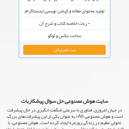
تولید محتوای مقاله و کپشن نویسی اینستاگرام
+ ربات خلاصه کتاب و شرح آن
ساخت عکس و لوگو
ثبت نام رایگان
سایت هوش مصنوعی حل سوال پیشکاربات
در جهان امروزی، فناوری با سرعتی شگفت انگیزی در حال پیشرفت
است و هوش مصنوعی (AI) به عنوان یکی از این پیشرفت‌های بزرگ،
تحولی عظیم در زندگی روزمره ایجاد کرده است. هوش مصنوعی، با