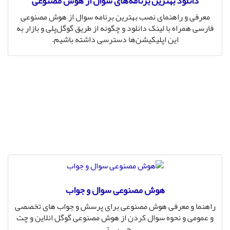
دانلود بهترین برنامه‌های سؤال از هوش مصنوعی
معرفی و راهنمای نصب بهترین برنامه‌ سوال از هوش مصنوعی
فارسی همراه با لینک دانلود و چگونه از طریق گوگل‌پلی و بازار به
این اپلیکیشن‌ها دسترسی داشته باشیم.
هوش مصنوعی سوال و جواب
راهنما و معرفی هوش مصنوعی برای پرسش و جواب های تخصصی
و عمومی و نحوه سوال کردن از هوش مصنوعی گوگل انلاین و چت
جی پی تی.