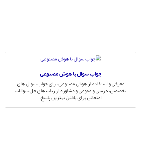
جواب سوال با هوش مصنوعی
معرفی و استفاده از هوش مصنوعی برای جواب سوال های
تخصصی، درسی و عمومی و مشاوره از ربات های حل سوالات
امتحانی برای یافتن بهترین پاسخ.