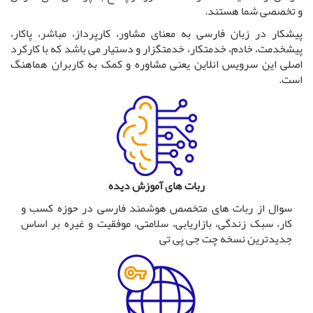
و تخصصی شما هستند.
پیشکار در زبان فارسی به معنای مشاور، کارپرداز، مباشر، پاکار،
پیشخدمت، خادم، خدمتکار، خدمتگزار و دستیار می باشد که با کارکرد
اصلی این سرویس انلاین یعنی مشاوره و کمک به کاربران هماهنگ
است.
ربات های آموزش دیده
سوال از ربات های متخصص هوشمند فارسی در حوزه کسب و
کار، سبک زندگی، بازاریابی، سلامتی، موفقیت و غیره بر اساس
جدیدترین نسخه چت جی پی تی