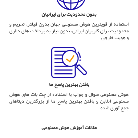
بدون محدودیت برای ایرانیان
استفاده از قویترین هوش مصنوعی جهان بدون فیلتر، تحریم و
محدودیت برای کاربران ایرانی، بدون نیاز به پرداخت های دلاری
و هویت خارجی
یافتن بهترین پاسخ ها
هوش مصنوعی سوال و جواب با استفاده از چت بات های هوش
مصنوعی انلاین و یافتن بهترین پاسخ ها از بزرگترین دیتاهای
جمع آوری شده
مقالات آموزش هوش مصنوعی