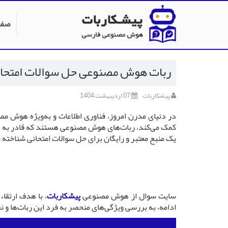
صفح
ربات هوش مصنوعی حل سوالات امتحان
پیشکاربات
07 ارديبهشت 1404
در دنیای مدرن امروز، فناوری اطلاعات و به‌ویژه هوش مص
کمک می‌کند، ربات‌های هوش مصنوعی هستند که قادر به حل 
یک منبع معتبر و رایگان برای حل سوالات امتحانی شناخته 
سایت سوال از هوش مصنوعی
پیشکاربات
، با هدف ارتقا
ادامه، به بررسی ویژگی‌های منحصر به فرد این ربات‌ها و 