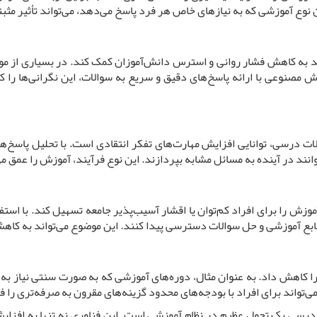
 نوع آموزشی که به نیازهای خاص هر فرد پاسخ می‌دهد، می‌تواند تأثیر مثب
به کاهش فشار روانی و استرس دانش‌آموزان کمک کند. در بسیاری از موارد
ش مصنوعی با ارائه پاسخ‌های دقیق و سریع به سوالات، این نگرانی‌ها را 
ت درسی، توانایی افزایش مهارت‌های تفکر انتقادی است. با تحلیل پاسخ
‌توانند در آینده به مسائل مشابه بپردازند. این نوع فرآیند، آموزش را عمق
ش را برای افراد کم‌توان یا اقشار آسیب‌پذیر جامعه تسهیل کند. با استفا
ابع آموزشی و حل سوالات دسترسی پیدا کنند. این موضوع می‌تواند به کاه
ا کاهش داد. به عنوان مثال، دوره‌های آموزشی که به صورت سنتی نیاز به
ی‌تواند برای افراد با بودجه‌های محدود گزینه‌های مقرون به صرفه‌تری را ف
درسی یک تحول عظیم در نظام آموزشی است. این فناوری نه تنها به افزا