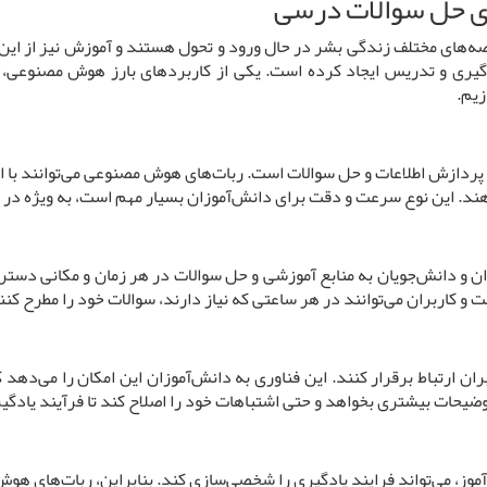
ای حل سوالات درسی
یادگیری و تدریس ایجاد کرده است. یکی از کاربردهای بارز هوش مصنوعی
یم.
ردازش اطلاعات و حل سوالات است. ربات‌های هوش مصنوعی می‌توانند با است
دهند. این نوع سرعت و دقت برای دانش‌آموزان بسیار مهم است، به ویژه در
ن و دانش‌جویان به منابع آموزشی و حل سوالات در هر زمان و مکانی دستر
 و کاربران می‌توانند در هر ساعتی که نیاز دارند، سوالات خود را مطرح کنند
ان ارتباط برقرار کنند. این فناوری به دانش‌آموزان این امکان را می‌دهد
وضیحات بیشتری بخواهد و حتی اشتباهات خود را اصلاح کند تا فرآیند یادگی
وز، می‌تواند فرایند یادگیری را شخصی‌سازی کند. بنابراین، ربات‌های هوش