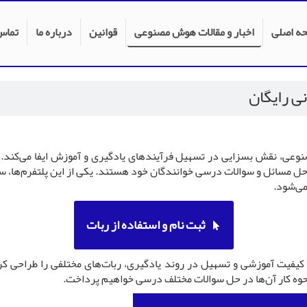
ه اصلی
اخبار و مقالات هوش مصنوعی
قوانین
درباره ما
تماس 
ی رایگان
نوعی، نقش بسزایی در تسهیل فرآیندهای یادگیری و آموزش ایفا می‌کند. ی
مسائل و سوالات درسی خوانندگان خود هستند. یکی از این پلتفرم‌ها، سای
می‌شود.
ثبت نام و استفاده از ربات
ء کیفیت آموزشی و تسهیل در روند یادگیری، ربات‌های مختلفی را طراحی ک
نحوه کار آن‌ها در حل سوالات مختلف درسی خواهیم پرداخت.