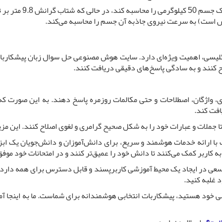
 انگلیسی، اهمیت ویژه‌ای دارد. سایت هوش مصنوعی حل سوال زبان پیشکاربات
ح کنند و به سادگی پاسخ‌های دقیقی دریافت کنند.
افت کند.
ا جملات و عبارات خود را به شکل صحیح گرامری و لغوی اصلاح کنند. این مزیت
 با ارائه خدمات هوشمند و سریع، برای دانش‌آموزان و دانش‌جویان یک ابزار
کاربر کمک می‌کنند تا دانش خود را عمیق‌تر کنند و در امتحانات خود موفق‌
در ایجاد یک محیط آموزشی کاربرپسند و قابل دسترس برای همه دارد. با مر
 غلبه کنید.
ی خود هستید، پیشکاربات انتخابی هوشمندانه برای شماست. ما به اینجا آمده