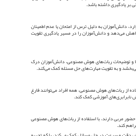
تی بر یادگیری داشته باشد.
، دانش‌آموزان به دلیل ترس از امتحان یا عدم اطمینان
کاهش می‌دهد و دانش‌آموزان را در مسیر یادگیری تقویت
‌ها و توضیحات ربات‌های هوش مصنوعی، دانش‌آموزان درک
 می‌بخشد و به تقویت مهارت‌های حل مسئله کمک می‌کند.
ده از ربات‌های هوش مصنوعی، همه افراد می‌توانند فارغ
ش نابرابری‌های آموزشی کمک کند.
 حضور مربی دارند، با استفاده از ربات‌های هوش مصنوعی
راهم کند.
یش دقت و سرعت در حل مسائل کمک می‌کند، بلکه تجربه