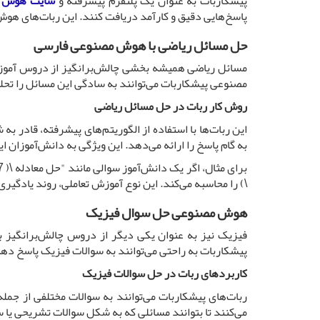
پیشکاربات به عنوان یک پلتفرم پیشرفته و
سایت هوش م
پاسخ‌هایی دقیق و کارآمد دریافت کنند. این ربات‌های هوش
حل مسائل ریاضی با هوش مصنوعی فارسی
مسائل ریاضی همیشه بخشی چالش‌برانگیز از دروس آموزشی 
مصنوعی پیشکاربات می‌توانند به سادگی این مسائل را تحلی
روش کار ربات در حل مسائل ریاضی
این ربات‌ها با استفاده از الگوریتم‌های پیشرفته، قادر به
به گام پاسخ را ارائه می‌دهد. این ویژگی به دانش‌آموزان ای
\) را محاسبه می‌کند. این نوع آموزش تعاملی، روند یادگیر
هوش مصنوعی حل سوال فیزیک
فیزیک نیز به عنوان یکی دیگر از دروس چالش‌برانگیز ب
پیشکاربات به راحتی می‌توانند به سوالات فیزیک پاسخ دهن
کاربردهای ربات در حل سوالات فیزیک
ربات‌های پیشکاربات می‌توانند به سوالات مختلفی از جمله
می‌کنند تا بتوانند مسائلی که به شکل سوالات تشریحی یا 