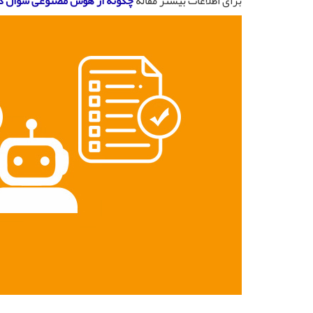
برای اطلاعات بیشتر مقاله
چگونه از هوش مصنوعی سوال ک