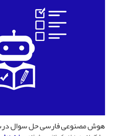
هوش مصنوعی فارسی حل سوال در