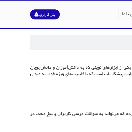
با ما
پنل کاربری
کی از ابزارهای نوینی که به دانش‌آموزان و دانش‌جویان
ت پیشکاربات است که با قابلیت‌های ویژه خود، به عنوان
رده که می‌تواند به سوالات درسی کاربران پاسخ دهد. در