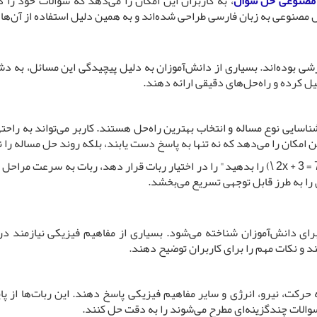
صنوعی حل سوال
، به کاربران این امکان را می‌دهد که سوالات خود ر
 مصنوعی به زبان فارسی طراحی شده‌اند و به همین دلیل استفاده از آن‌ها ب
بوده‌اند. بسیاری از دانش‌آموزان به دلیل پیچیدگی این مسائل، به دشوا
ل کرده و راه‌حل‌های دقیقی ارائه دهند.
 شناسایی نوع مساله و انتخاب بهترین راه‌حل هستند. کاربر می‌تواند به را
ن امکان را می‌دهد که نه تنها به پاسخ دست یابند، بلکه روند حل مساله را نی
ی را به طرز قابل توجهی تسریع می‌بخشد.
رای دانش‌آموزان شناخته می‌شود. بسیاری از مفاهیم فیزیکی نیازمند در
د و نکات مهم را برای کاربران توضیح دهند.
 حرکت، نیرو، انرژی و سایر مفاهیم فیزیکی پاسخ دهند. این ربات‌ها از پای
سوالات چندگزینه‌ای مطرح می‌شوند را به دقت حل کنند.