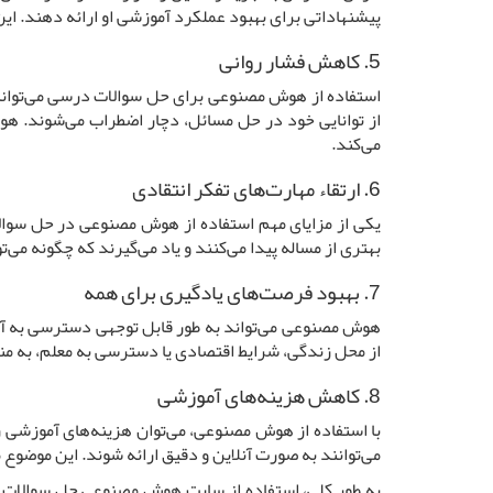
پیشنهاداتی برای بهبود عملکرد آموزشی او ارائه دهند. این
5. کاهش فشار روانی
استفاده از هوش مصنوعی برای حل سوالات درسی می‌تواند 
از توانایی خود در حل مسائل، دچار اضطراب می‌شوند. هو
می‌کند.
6. ارتقاء مهارت‌های تفکر انتقادی
یکی از مزایای مهم استفاده از هوش مصنوعی در حل سوالا
بهتری از مساله پیدا می‌کنند و یاد می‌گیرند که چگونه می
7. بهبود فرصت‌های یادگیری برای همه
هوش مصنوعی می‌تواند به طور قابل توجهی دسترسی به آموز
از محل زندگی، شرایط اقتصادی یا دسترسی به معلم، به من
8. کاهش هزینه‌های آموزشی
با استفاده از هوش مصنوعی، می‌توان هزینه‌های آموزشی ر
می‌توانند به صورت آنلاین و دقیق ارائه شوند. این موضوع م
به طور کلی، استفاده از سایت هوش مصنوعی حل سوالات 