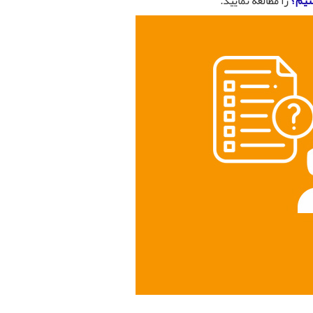
نیم؟
را مطالعه نمایید.