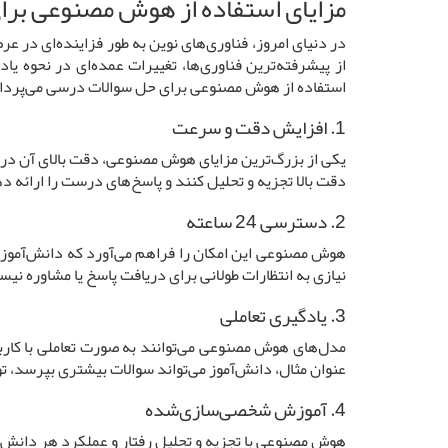
مزایای استفاده از هوش مصنوعی بر
از پیشرفته‌ترین فناوری‌ها، تغییرات عمده‌ای در نحوه 
استفاده از هوش مصنوعی برای حل سوالات درسی می‌پرداز
1. افزایش دقت و سرعت
یکی از بزرگ‌ترین مزایای هوش مصنوعی، دقت بالای آن در پ
دقت بالا تجزیه و تحلیل کنند و پاسخ‌های درست را ارائه 
2. دسترسی 24 ساعته
هوش مصنوعی این امکان را فراهم می‌آورد که دانش‌آموزا
نیازی به انتظارات طولانی برای دریافت پاسخ یا مشاوره نیست
3. یادگیری تعاملی
مدل‌های هوش مصنوعی می‌توانند به صورت تعاملی با کاربر
عنوان مثال، دانش‌آموز می‌تواند سوالات بیشتری بپرسد، ت
4. آموزش شخصی‌سازی‌شده
هوش مصنوعی با تجزیه و تحلیل رفتار و عملکرد هر دانش‌آم