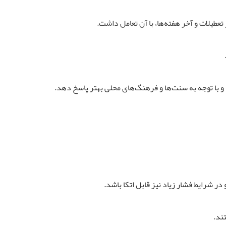
 و با توجه به سنت‌ها و فرهنگ‌های محلی بهتر پاسخ دهد.
در شرایط فشار زیاد نیز قابل اتکا باشد.
ند.