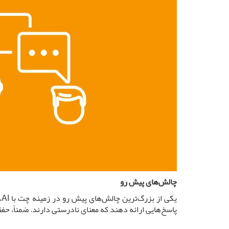
چالش‌های پیش رو
ی
پاسخ‌هایی ارائه دهند که معنای نادرستی دارند. ضمناً، حف