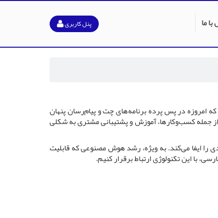
با ما
پنل کاربری
ت. هوش مصنوعی که امروزه در پس پرده برنامه‌های چت و پیام‌رسان پنهان
ه از جمله کسب‌وکارها، آموزش و پشتیبانی مشتری به شکلی
Artifici یا AI) نقشی کلیدی را ایفا می‌کند. به ویژه، رشد هوش مصنوعی که قابلیت