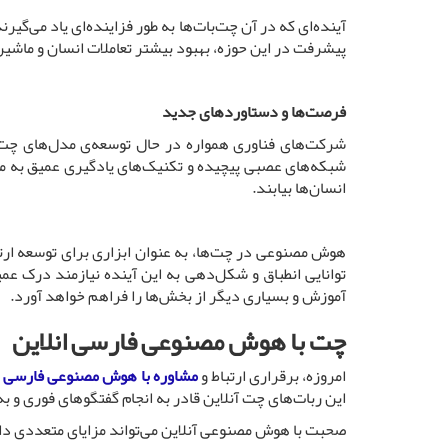
آینده‌ای که در آن چت‌بات‌ها به طور فزاینده‌ای یاد می‌گ
پیشرفت در این حوزه، بهبود بیشتر تعاملات انسان و ماشین ا
فرصت‌ها و دستاوردهای جدید
شرکت‌های فناوری همواره در حال توسعه‌ی مدل‌های چت‌با
شبکه‌های عصبی پیچیده و تکنیک‌های یادگیری عمیق به ماشی
انسان‌ها بیابند.
هوش مصنوعی در چت‌ها، به عنوان ابزاری برای توسعه ارتبا
توانایی انطباق و شکل‌دهی به این آینده نیازمند درک ع
آموزش و بسیاری دیگر از بخش‌ها را فراهم خواهد آورد.
چت با هوش مصنوعی فارسی انلاین
امروزه، برقراری ارتباط و
مشاوره با هوش مصنوعی فارسی
ر
این ربات‌های چت آنلاین قادر به انجام گفتگوهای فوری و 
صحبت با هوش مصنوعی آنلاین می‌تواند مزایای متعددی داش