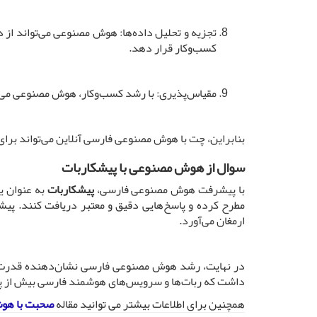
تجزیه و تحلیل داده‌ها: هوش مصنوعی می‌تواند از د
کسب‌وکار قرار دهد.
مقیاس‌پذیری: با رشد کسب‌وکار، هوش مصنوعی می‌توا
بنابراین، چت با هوش مصنوعی فارسی آنلاین می‌تواند برای 
سوال از هوش مصنوعی با پیشکاربات
با پیشرفت هوش مصنوعی فارسی،
پیشکاربات
به عنوان ی
مطرح کرده و پاسخ‌هایی دقیق و معتبر دریافت کنند. پیشک
ارمغان می‌آورد.
در نهایت، رشد هوش مصنوعی فارسی نشان‌دهنده قدرت و ت
داشت که ربات‌ها و سرویس‌های هوشمند فارسی بیش از پیش و
همچنین برای اطلاعات بیشتر می توانید مقاله
صحبت با هو