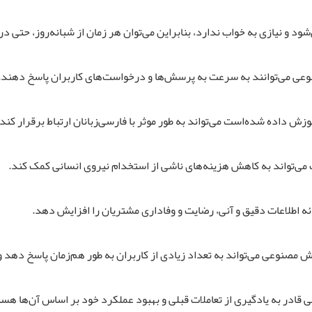
ی می‌توانند به سرعت به پرسش‌ها و درخواست‌های کاربران پاسخ دهند.
ش داده شده‌است می‌تواند به طور موثر با فارسی‌زبانان ارتباط برقرار کند
می‌تواند به کاهش هزینه‌های ناشی از استخدام نیروی انسانی کمک کند.
ه اطلاعات دقیق و آنی، رضایت و وفاداری مشتریان را افزایش دهد.
ش مصنوعی می‌تواند به تعداد زیادی از کاربران به طور هم‌زمان پاسخ دهد و 
ادر به یادگیری از تعاملات قبلی و بهبود عملکرد خود بر اساس آن‌ها هست