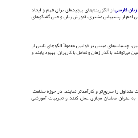
زبان فارسی
از الگوریتم‌های پیچیده‌ای برای فهم و ایجاد
تلفی اعم از پشتیبانی مشتری، آموزش زبان و حتی گفتگوهای
ی ماشین. چت‌بات‌های مبتنی بر قوانین معمولاً الگوهای ثابتی از
می‌توانند با گذر زمان و تعامل با کاربران، بهبود یابند و
 متداول را سریع‌تر و کارآمدتر نمایند. در حوزه سلامت،
ند به عنوان معلمان مجازی عمل کنند و تجربیات آموزشی