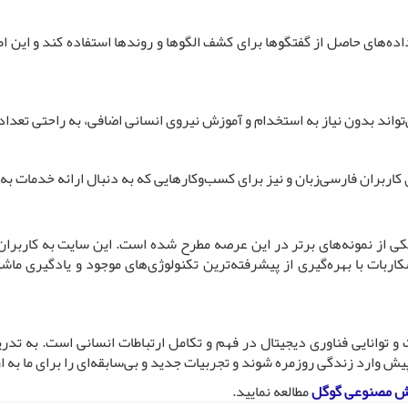
اده‌های حاصل از گفتگوها برای کشف الگوها و روندها استفاده کند و این اط
ند بدون نیاز به استخدام و آموزش نیروی انسانی اضافی، به راحتی تعداد 
کاربران فارسی‌زبان و نیز برای کسب‌وکارهایی که به دنبال ارائه خدمات به
کی از نمونه‌های برتر در این عرصه مطرح شده است. این سایت به کاربران 
اربات با بهره‌گیری از پیشرفته‌ترین تکنولوژی‌های موجود و یادگیری ماشی
وانایی فناوری دیجیتال در فهم و تکامل ارتباطات انسانی است. به تدری
ارد زندگی روزمره شوند و تجربیات جدید و بی‌سابقه‌ای را برای ما به ار
ش مصنوعی گوگل
مطالعه نمایید.