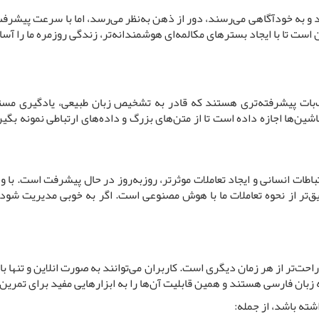
یرند و به خودآگاهی می‌رسند، دور از ذهن به‌نظر می‌رسد، اما با سرعت پی
ست تا با ایجاد بسترهای مکالمه‌ای هوشمندانه‌تر، زندگی روزمره ما را آسان
ت پیشرفته‌تری هستند که قادر به تشخیص زبان طبیعی، یادگیری مستمر و 
ن‌ها اجازه داده‌ است تا از متن‌های بزرگ و داده‌های ارتباطی نمونه بگیر
طات انسانی و ایجاد تعاملات موثرتر، روز‌به‌روز در حال پیشرفت است. با 
میق‌تر از نحوه تعاملات ما با هوش مصنوعی است. اگر به خوبی مدیریت ش
احت‌تر از هر زمان دیگری است. کاربران می‌توانند به صورت انلاین و تنها
به زبان فارسی هستند و همین قابلیت آن‌ها را به ابزارهایی مفید برای تمر
ته باشد، از جمله: