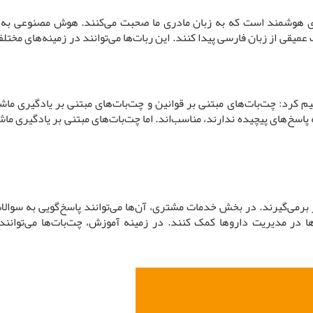
 عمیقی از زبان فارسی پیدا کنند. این ربات‌ها می‌توانند در زمینه‌های مخ
 دو دسته کلی تقسیم کرد: چت‌بات‌های مبتنی بر قوانین و چت‌بات‌های مبتنی بر یادگیر
پاسخ‌های پیچیده ندارند، مناسب‌اند. اما چت‌بات‌های مبتنی بر یادگیری ماشین 
 برمی‌گیرند. در بخش خدمات مشتری، آن‌ها می‌توانند پاسخ‌گویی به سوالات
آن‌ها در مدیریت داروها کمک کنند. در زمینه آموزش، چت‌بات‌ها می‌توان