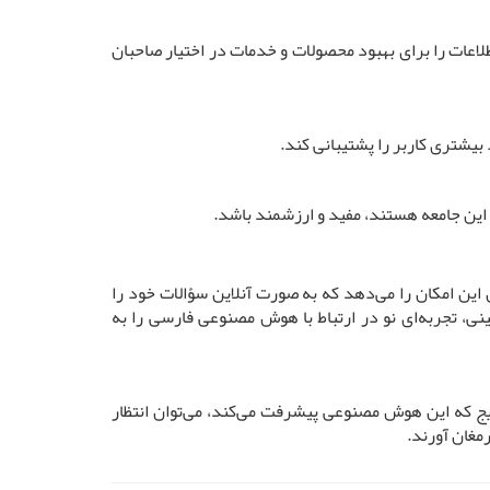
لاعات را برای بهبود محصولات و خدمات در اختیار صاحبان
بیشتری کاربر را پشتیبانی کند.
 این جامعه هستند، مفید و ارزشمند باشد.
این امکان را می‌دهد که به صورت آنلاین سؤالات خود را
نی، تجربه‌ای نو در ارتباط با هوش مصنوعی فارسی را به
ج که این هوش مصنوعی پیشرفت می‌کند، می‌توان انتظار
مغان آورند.