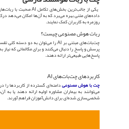
یکی از جالب‌ترین بخش‌های تکامل AI صحبت با ربات‌های هوشمند است که به زبان مادری ما صحبت می‌کنند. هوش مصنوعی به
داده‌های متنی بهره می‌برد که به آن‌ها امکان می‌دهد درک
روزمره به کاربران کمک نمایند.
ربات هوش مصنوعی چیست؟
چت‌بات‌های مبتنی بر AI را می‌توان به
پرسش و پاسخ را دنبال می‌کنند و برای مکالماتی که نیاز به 
پاسخ‌هایی طبیعی‌تر ارائه دهند.
کاربردهای چت‌بات‌های AI
چت‌ با هوش مصنوعی
دامنه‌ای گسترده از کاربردها را در
می‌توانند به بیماران مشاوره اولیه ارائه دهند یا به 
شخصی‌سازی شده‌ای برای دانش‌آموزان فراهم آورند.